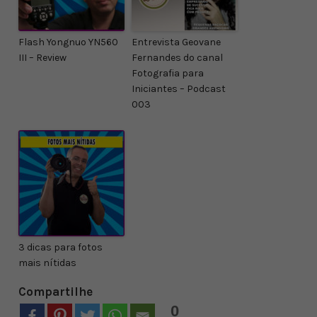
Flash Yongnuo YN560
Entrevista Geovane
III – Review
Fernandes do canal
Fotografia para
Iniciantes – Podcast
003
3 dicas para fotos
mais nítidas
Compartilhe
0