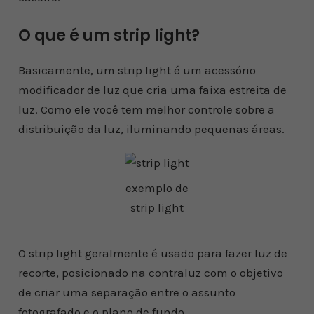
O que é um strip light?
Basicamente, um strip light é um acessório
modificador de luz que cria uma faixa estreita de
luz. Como ele você tem melhor controle sobre a
distribuição da luz, iluminando pequenas áreas.
exemplo de
strip light
O strip light geralmente é usado para fazer luz de
recorte, posicionado na contraluz com o objetivo
de criar uma separação entre o assunto
fotografado e o plano de fundo.