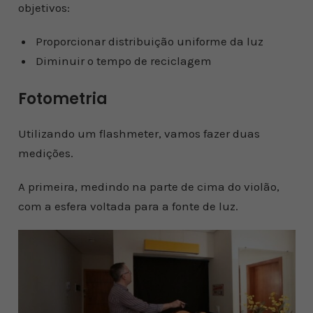
objetivos:
Proporcionar distribuição uniforme da luz
Diminuir o tempo de reciclagem
Fotometria
Utilizando um flashmeter, vamos fazer duas
medições.
A primeira, medindo na parte de cima do violão,
com a esfera voltada para a fonte de luz.