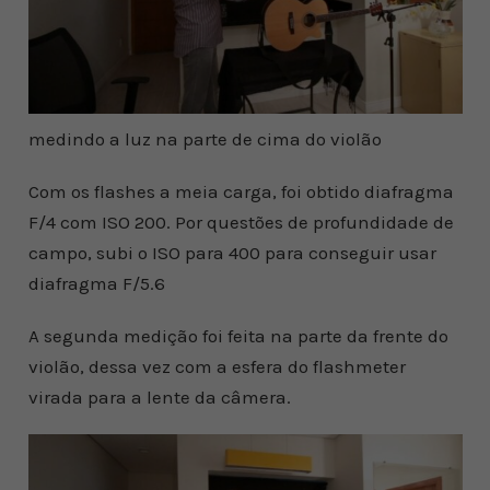
medindo a luz na parte de cima do violão
Com os flashes a meia carga, foi obtido diafragma
F/4 com ISO 200. Por questões de profundidade de
campo, subi o ISO para 400 para conseguir usar
diafragma F/5.6
A segunda medição foi feita na parte da frente do
violão, dessa vez com a esfera do flashmeter
virada para a lente da câmera.