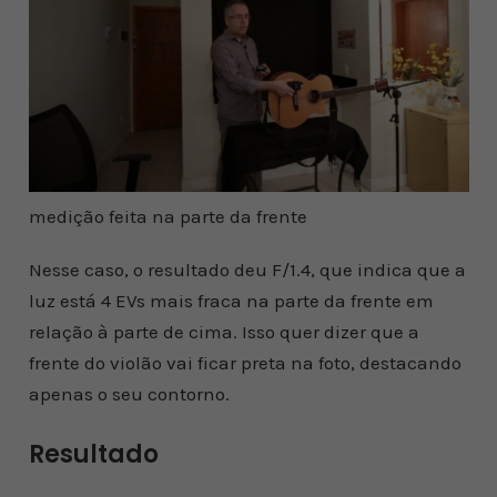
medição feita na parte da frente
Nesse caso, o resultado deu F/1.4, que indica que a
luz está 4 EVs mais fraca na parte da frente em
relação à parte de cima. Isso quer dizer que a
frente do violão vai ficar preta na foto, destacando
apenas o seu contorno.
Resultado