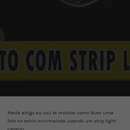
Neste artigo eu vou te mostrar como fazer uma
foto no estilo minimalista usando um strip light
caseiro.