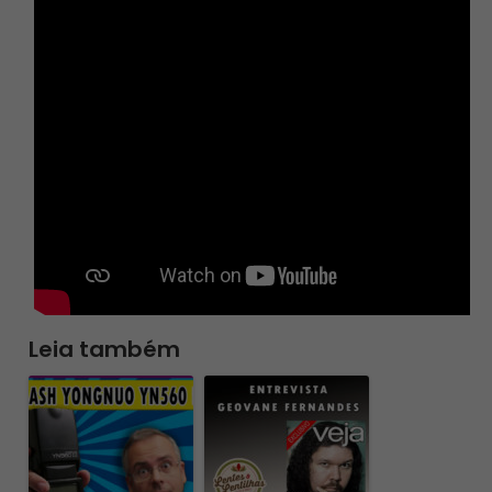
Leia também