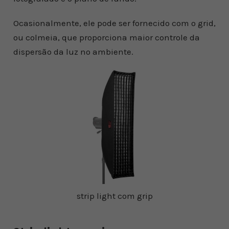
Ocasionalmente, ele pode ser fornecido com o grid,
ou colmeia, que proporciona maior controle da
dispersão da luz no ambiente.
strip light com grip