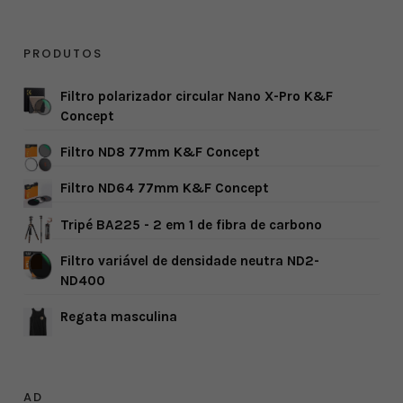
PRODUTOS
Filtro polarizador circular Nano X-Pro K&F
Concept
Filtro ND8 77mm K&F Concept
Filtro ND64 77mm K&F Concept
Tripé BA225 - 2 em 1 de fibra de carbono
Filtro variável de densidade neutra ND2-
ND400
Regata masculina
AD