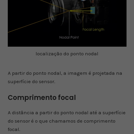
localização do ponto nodal
A partir do ponto nodal, a imagem é projetada na
superfície do sensor.
Comprimento focal
A distância a partir do ponto nodal até a superfície
do sensor é o que chamamos de comprimento
focal.