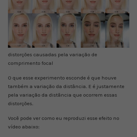
distorções causadas pela variação de
comprimento focal
O que esse experimento esconde é que houve
também a variação da distância. E é justamente
pela variação da distância que ocorrem essas
distorções.
Você pode ver como eu reproduzi esse efeito no
vídeo abaixo: