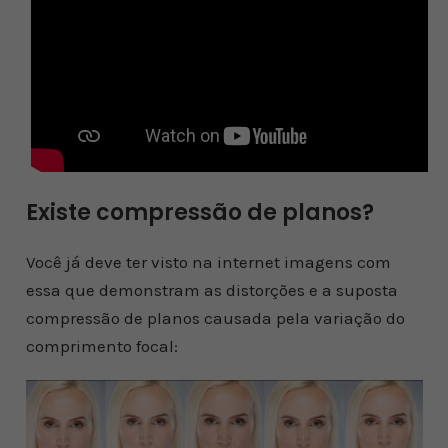
Existe compressão de planos?
Você já deve ter visto na internet imagens com
essa que demonstram as distorções e a suposta
compressão de planos causada pela variação do
comprimento focal: