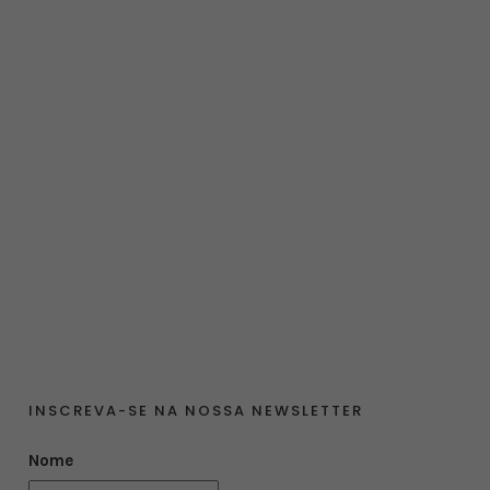
INSCREVA-SE NA NOSSA NEWSLETTER
Nome