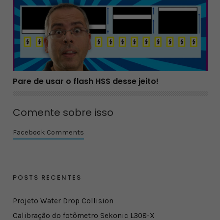
Pare de usar o flash HSS desse jeito!
Comente sobre isso
Facebook Comments
POSTS RECENTES
Projeto Water Drop Collision
Calibração do fotômetro Sekonic L308-X