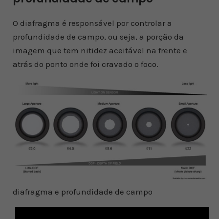
O diafragma é responsável por controlar a
profundidade de campo, ou seja, a porção da
imagem que tem nitidez aceitável na frente e
atrás do ponto onde foi cravado o foco.
diafragma e profundidade de campo