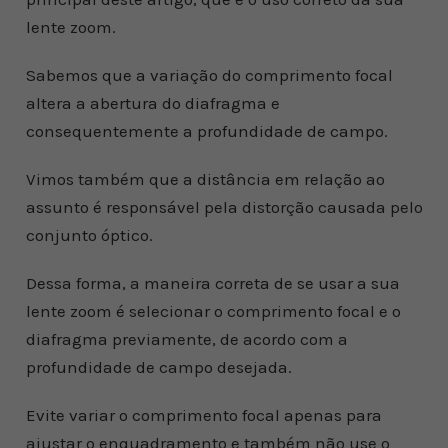
lente zoom.
Sabemos que a variação do comprimento focal
altera a abertura do diafragma e
consequentemente a profundidade de campo.
Vimos também que a distância em relação ao
assunto é responsável pela distorção causada pelo
conjunto óptico.
Dessa forma, a maneira correta de se usar a sua
lente zoom é selecionar o comprimento focal e o
diafragma previamente, de acordo com a
profundidade de campo desejada.
Evite variar o comprimento focal apenas para
ajustar o enquadramento e também não use o