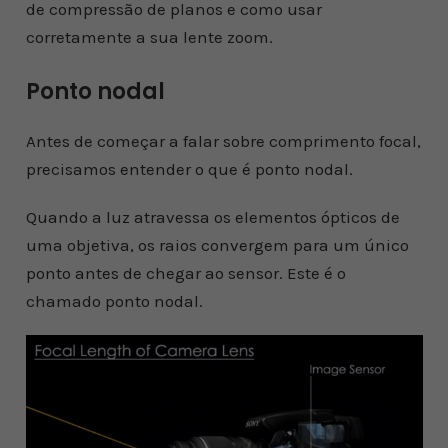
de compressão de planos e como usar
corretamente a sua lente zoom.
Ponto nodal
Antes de começar a falar sobre comprimento focal,
precisamos entender o que é ponto nodal.
Quando a luz atravessa os elementos ópticos de
uma objetiva, os raios convergem para um único
ponto antes de chegar ao sensor. Este é o
chamado ponto nodal.