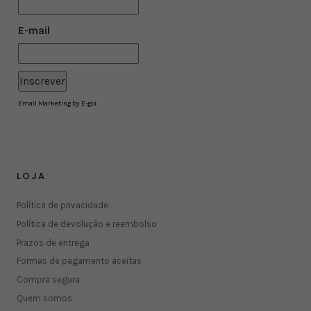
E-mail
Email Marketing by E-goi
LOJA
Política de privacidade
Política de devolução e reembolso
Prazos de entrega
Formas de pagamento aceitas
Compra segura
Quem somos