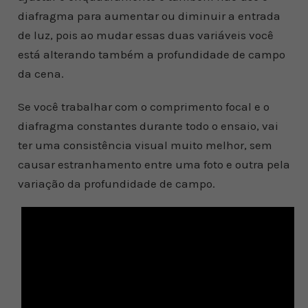
diafragma para aumentar ou diminuir a entrada
de luz, pois ao mudar essas duas variáveis você
está alterando também a profundidade de campo
da cena.
Se você trabalhar com o comprimento focal e o
diafragma constantes durante todo o ensaio, vai
ter uma consistência visual muito melhor, sem
causar estranhamento entre uma foto e outra pela
variação da profundidade de campo.