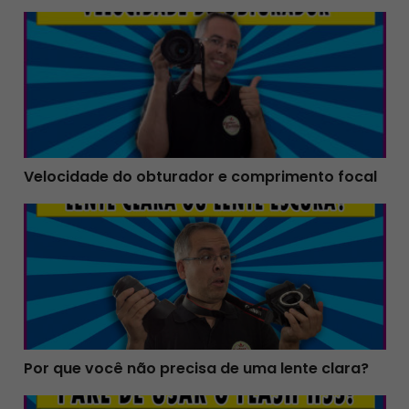
Velocidade do obturador e comprimento focal
Velocidade do obturador e comprimento focal
Por que você não precisa de uma lente clara?
Por que você não precisa de uma lente clara?
Pare de usar o flash HSS desse jeito!