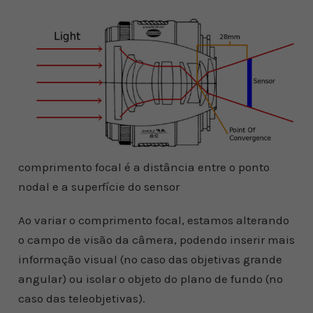
comprimento focal é a distância entre o ponto
nodal e a superfície do sensor
Ao variar o comprimento focal, estamos alterando
o campo de visão da câmera, podendo inserir mais
informação visual (no caso das objetivas grande
angular) ou isolar o objeto do plano de fundo (no
caso das teleobjetivas).