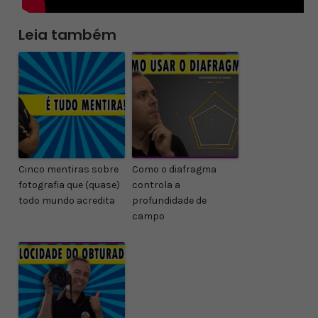
Leia também
Cinco mentiras sobre
Como o diafragma
fotografia que (quase)
controla a
todo mundo acredita
profundidade de
campo