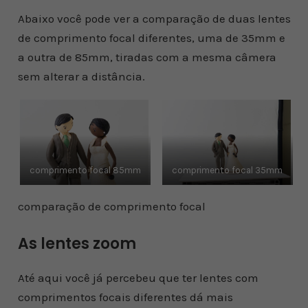
Abaixo você pode ver a comparação de duas lentes
de comprimento focal diferentes, uma de 35mm e
a outra de 85mm, tiradas com a mesma câmera
sem alterar a distância.
comprimento focal 85mm
comprimento focal 35mm
comparação de comprimento focal
As lentes zoom
Até aqui você já percebeu que ter lentes com
comprimentos focais diferentes dá mais