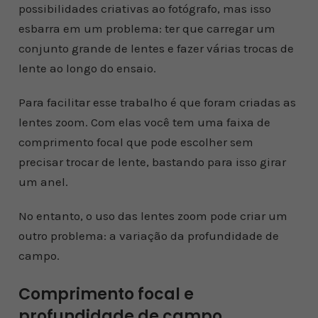
possibilidades criativas ao fotógrafo, mas isso
esbarra em um problema: ter que carregar um
conjunto grande de lentes e fazer várias trocas de
lente ao longo do ensaio.
Para facilitar esse trabalho é que foram criadas as
lentes zoom. Com elas você tem uma faixa de
comprimento focal que pode escolher sem
precisar trocar de lente, bastando para isso girar
um anel.
No entanto, o uso das lentes zoom pode criar um
outro problema: a variação da profundidade de
campo.
Comprimento focal e
profundidade de campo