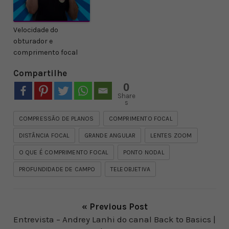
Velocidade do
obturador e
comprimento focal
Compartilhe
0
Share
s
COMPRESSÃO DE PLANOS
COMPRIMENTO FOCAL
DISTÂNCIA FOCAL
GRANDE ANGULAR
LENTES ZOOM
O QUE É COMPRIMENTO FOCAL
PONTO NODAL
PROFUNDIDADE DE CAMPO
TELEOBJETIVA
« Previous Post
Entrevista – Andrey Lanhi do canal Back to Basics |