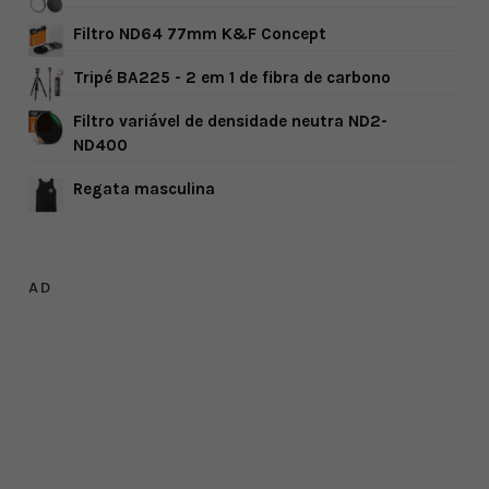
Filtro ND64 77mm K&F Concept
Tripé BA225 - 2 em 1 de fibra de carbono
Filtro variável de densidade neutra ND2-
ND400
Regata masculina
AD