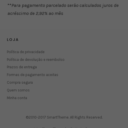
**
Para pagamento parcelado serão calculados juros de
acréscimo de 2,92% ao mês
LOJA
Política de privacidade
Política de devolução e reembolso
Prazos de entrega
Formas de pagamento aceitas
Compra segura
Quem somos
Minha conta
©2010-2017 SmartTheme. All Rights Reserved.