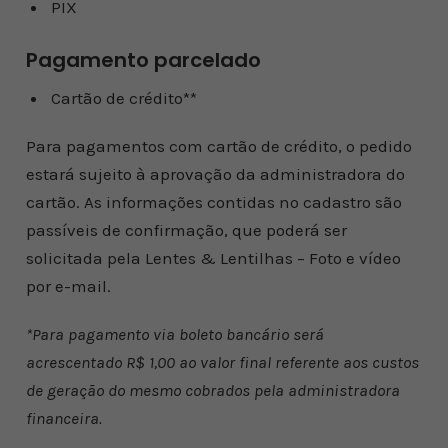
PIX
Pagamento parcelado
Cartão de crédito**
Para pagamentos com cartão de crédito, o pedido
estará sujeito à aprovação da administradora do
cartão. As informações contidas no cadastro são
passíveis de confirmação, que poderá ser
solicitada pela Lentes & Lentilhas – Foto e vídeo
por e-mail.
*Para pagamento via boleto bancário será
acrescentado R$ 1,00 ao valor final referente aos custos
de geração do mesmo cobrados pela administradora
financeira.