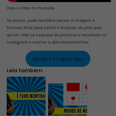
Veja o vídeo no Youtube
Se quiser, pode também baixar a imagem e
formato RAW para editar e finalizar do jeito que
quiser. Não se esqueça de publicar o resultado no
Instagram e marcar a @lenteselentilhas
Baixar a imagem aqui
Leia também