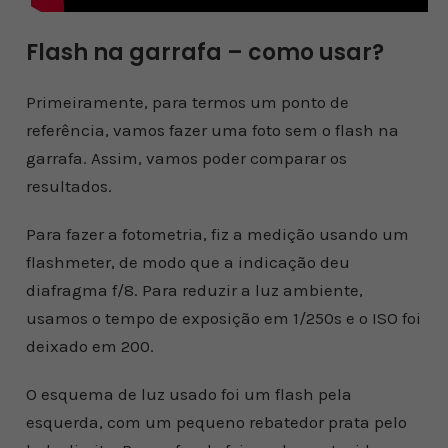
Flash na garrafa – como usar?
Primeiramente, para termos um ponto de
referência, vamos fazer uma foto sem o flash na
garrafa. Assim, vamos poder comparar os
resultados.
Para fazer a fotometria, fiz a medição usando um
flashmeter, de modo que a indicação deu
diafragma f/8. Para reduzir a luz ambiente,
usamos o tempo de exposição em 1/250s e o ISO foi
deixado em 200.
O esquema de luz usado foi um flash pela
esquerda, com um pequeno rebatedor prata pelo