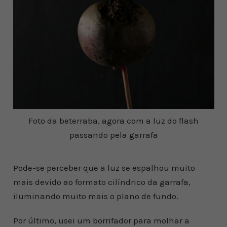
Foto da beterraba, agora com a luz do flash
passando pela garrafa
Pode-se perceber que a luz se espalhou muito
mais devido ao formato cilíndrico da garrafa,
iluminando muito mais o plano de fundo.
Por último, usei um borrifador para molhar a