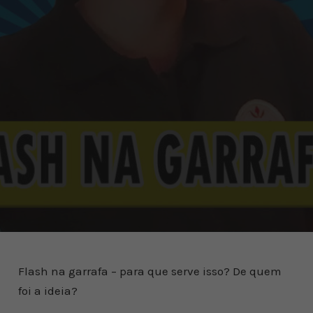
Flash na garrafa – para que serve isso? De quem
foi a ideia?