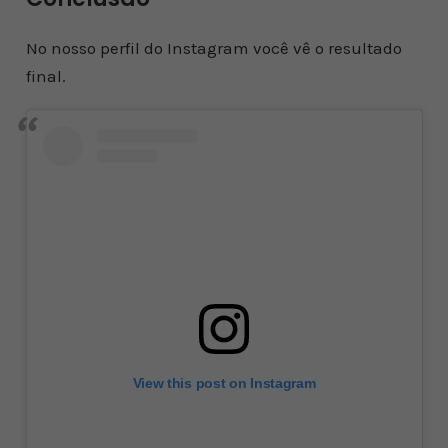
No nosso perfil do Instagram você vê o resultado
final.
View this post on Instagram