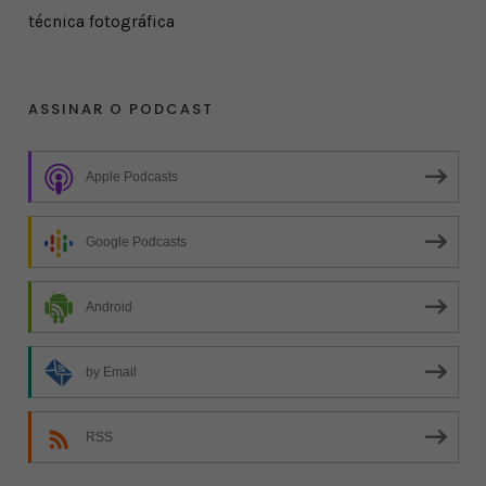
técnica fotográfica
ASSINAR O PODCAST
Apple Podcasts
Google Podcasts
Android
by Email
RSS