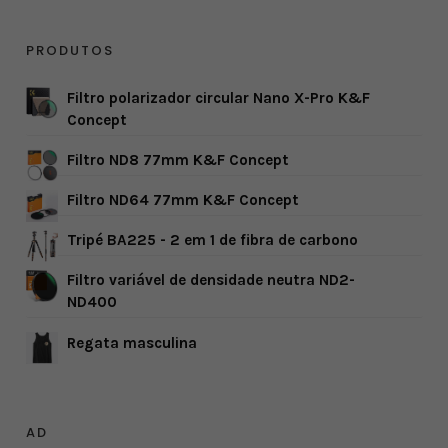
PRODUTOS
Filtro polarizador circular Nano X-Pro K&F
Concept
Filtro ND8 77mm K&F Concept
Filtro ND64 77mm K&F Concept
Tripé BA225 - 2 em 1 de fibra de carbono
Filtro variável de densidade neutra ND2-
ND400
Regata masculina
AD