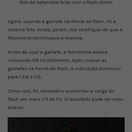
foto da beterraba feita com o flash direto
Agora, usando a garrafa na frente do flash, fiz a
mesma foto. Antes, porém, me certifiquei de que a
fotometria continuava a mesma.
Antes de usar a garrafa, a fotometria estava
indicando f/8 no fotômetro. Após colocar as
garrafas na frente do flash, a indicação diminuiu
para f.5.6 e 1/3.
Como isso, foi necessário aumentar a carga do
flash em mais 1/3 de EV. O resultado pode ser visto
abaixo.