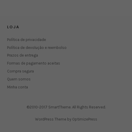
LOJA
Política de privacidade
Política de devolução e reembolso
Prazos de entrega
Formas de pagamento aceitas
Compra segura
Quem somos
Minha conta
©2010-2017 SmartTheme. All Rights Reserved.
WordPress Theme by OptimizePress