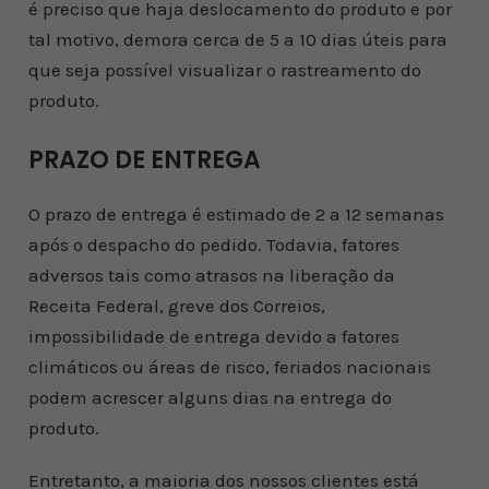
é preciso que haja deslocamento do produto e por
tal motivo, demora cerca de 5 a 10 dias úteis para
que seja possível visualizar o rastreamento do
produto.
PRAZO DE ENTREGA
O prazo de entrega é estimado de 2 a 12 semanas
após o despacho do pedido. Todavia, fatores
adversos tais como atrasos na liberação da
Receita Federal, greve dos Correios,
impossibilidade de entrega devido a fatores
climáticos ou áreas de risco, feriados nacionais
podem acrescer alguns dias na entrega do
produto.
Entretanto, a maioria dos nossos clientes está