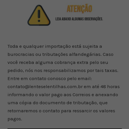
Toda e qualquer importação está sujeita a
burocracias ou tributações alfandegárias. Caso
você receba alguma cobrança extra pelo seu
pedido, nós nos responsabilizamos por tais taxas.
Entre em contato conosco pelo email:
contato@lenteselentilhas.com.br em até 48 horas
informando o valor pago aos Correios e anexando
uma cópia do documento de tributação, que
retornaremos o contato para ressarcir os valores
pagos.