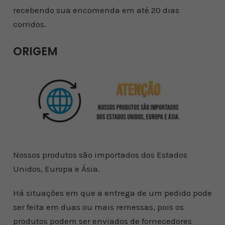
recebendo sua encomenda em até 20 dias
corridos.
ORIGEM
Nossos produtos são importados dos Estados
Unidos, Europa e Ásia.
Há situações em que a entrega de um pedido pode
ser feita em duas ou mais remessas, pois os
produtos podem ser enviados de fornecedores