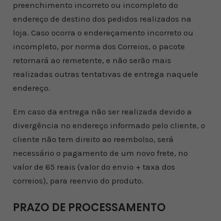
preenchimento incorreto ou incompleto do
endereço de destino dos pedidos realizados na
loja. Caso ocorra o endereçamento incorreto ou
incompleto, por norma dos Correios, o pacote
retornará ao remetente, e não serão mais
realizadas outras tentativas de entrega naquele
endereço.
Em caso da entrega não ser realizada devido a
divergência no endereço informado pelo cliente, o
cliente não tem direito ao reembolso, será
necessário o pagamento de um novo frete, no
valor de 65 reais (valor do envio + taxa dos
correios), para reenvio do produto.
PRAZO DE PROCESSAMENTO