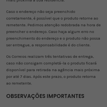
mais próxima a sua residência.
Caso o endereço não seja preenchido
corretamente, é possível que o produto retorne ao
remetente. Pedimos atenção redobrada na hora de
preencher o endereço. Caso haja algum erro no
preenchimento do endereço e o produto não possa
ser entregue, a responsabilidade é do cliente.
Os Correios realizam três tentativas de entrega,
caso não consigam completá-la o produto ficará
disponível para retirada na agência mais próxima
por até 7 dias. Após este prazo, o produto retorna
ao remetente.
OBSERVAÇÕES IMPORTANTES