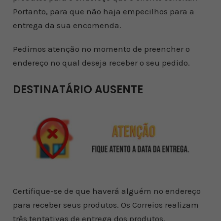
Portanto, para que não haja empecilhos para a
entrega da sua encomenda.
Pedimos atenção no momento de preencher o
endereço no qual deseja receber o seu pedido.
DESTINATÁRIO AUSENTE
Certifique-se de que haverá alguém no endereço
para receber seus produtos. Os Correios realizam
três tentativas de entrega dos produtos.