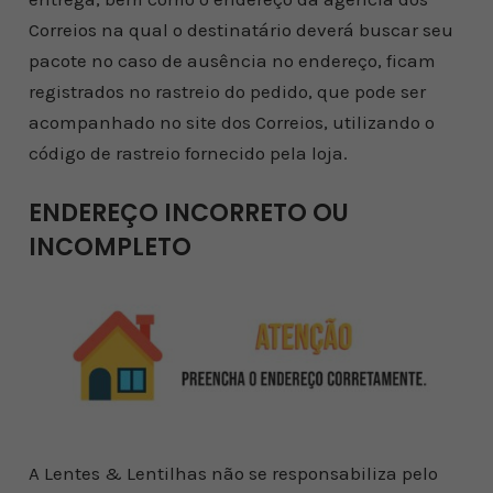
Correios na qual o destinatário deverá buscar seu
pacote no caso de ausência no endereço, ficam
registrados no rastreio do pedido, que pode ser
acompanhado no site dos Correios, utilizando o
código de rastreio fornecido pela loja.
ENDEREÇO INCORRETO OU
INCOMPLETO
A Lentes & Lentilhas não se responsabiliza pelo