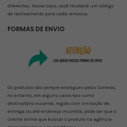
diferentes. Nesse caso, você receberá um código
de rastreamento para cada remessa.
FORMAS DE ENVIO
Os produtos são sempre entregues pelos Correios,
no entanto, em alguns casos tais como
destinatário ausente, região com limitação de
entrega ou até endereço incorreto, pode ser que o
cliente tenha que buscar o produto na agência