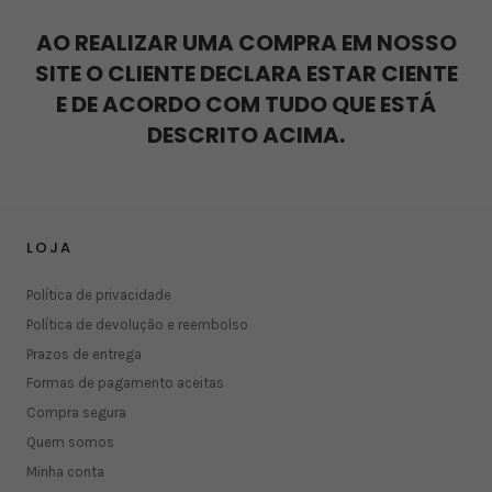
AO REALIZAR UMA COMPRA EM NOSSO
SITE O CLIENTE DECLARA ESTAR CIENTE
E DE ACORDO COM TUDO QUE ESTÁ
DESCRITO ACIMA.
LOJA
Política de privacidade
Política de devolução e reembolso
Prazos de entrega
Formas de pagamento aceitas
Compra segura
Quem somos
Minha conta