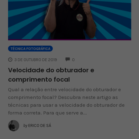
TÉCNICA FOTOGRÁFICA
COMMENTS
3 DE OUTUBRO DE 2019
0
Velocidade do obturador e
comprimento focal
Qual a relação entre velocidade do obturador e
comprimento focal? Descubra neste artigo as
técnicas para usar a velocidade do obturador de
forma correta. Para que serve a...
by
ERICO DE SÁ