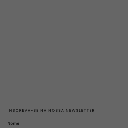
INSCREVA-SE NA NOSSA NEWSLETTER
Nome