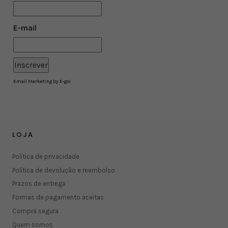
E-mail
Email Marketing by E-goi
LOJA
Política de privacidade
Política de devolução e reembolso
Prazos de entrega
Formas de pagamento aceitas
Compra segura
Quem somos