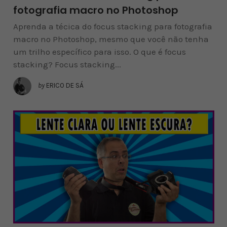
fotografia macro no Photoshop
Aprenda a técica do focus stacking para fotografia
macro no Photoshop, mesmo que você não tenha
um trilho específico para isso. O que é focus
stacking? Focus stacking...
by
ERICO DE SÁ