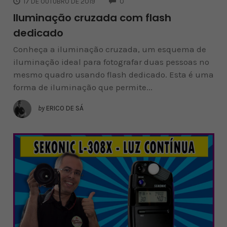
17 DE OUTUBRO DE 2019
0
Iluminação cruzada com flash
dedicado
Conheça a iluminação cruzada, um esquema de
iluminação ideal para fotografar duas pessoas no
mesmo quadro usando flash dedicado. Esta é uma
forma de iluminação que permite...
by
ERICO DE SÁ