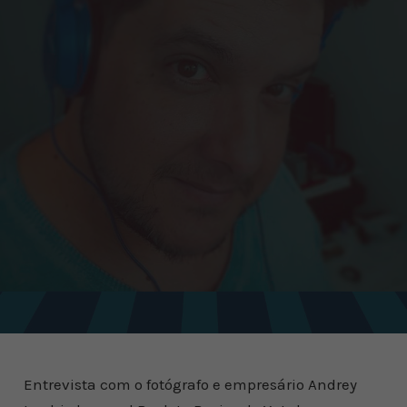
Entrevista com o fotógrafo e empresário Andrey