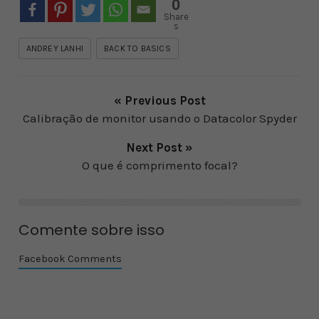
0
Share
s
ANDREY LANHI
BACK TO BASICS
« Previous Post
Calibração de monitor usando o Datacolor Spyder
Next Post »
O que é comprimento focal?
Comente sobre isso
Facebook Comments