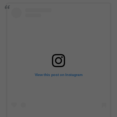
View this post on Instagram