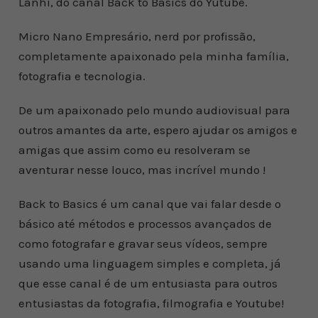
Lanhi, do canal Back to Basics do Yutube.
Micro Nano Empresário, nerd por profissão,
completamente apaixonado pela minha família,
fotografia e tecnologia.
De um apaixonado pelo mundo audiovisual para
outros amantes da arte, espero ajudar os amigos e
amigas que assim como eu resolveram se
aventurar nesse louco, mas incrível mundo !
Back to Basics é um canal que vai falar desde o
básico até métodos e processos avançados de
como fotografar e gravar seus vídeos, sempre
usando uma linguagem simples e completa, já
que esse canal é de um entusiasta para outros
entusiastas da fotografia, filmografia e Youtube!