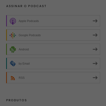
ASSINAR O PODCAST
Apple Podcasts
Google Podcasts
Android
by Email
RSS
PRODUTOS