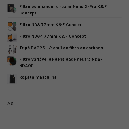
Filtro polarizador circular Nano X-Pro K&F
Concept
Filtro ND8 77mm K&F Concept
Filtro ND64 77mm K&F Concept
Tripé BA225 - 2 em 1 de fibra de carbono
Filtro variável de densidade neutra ND2-
ND400
Regata masculina
AD