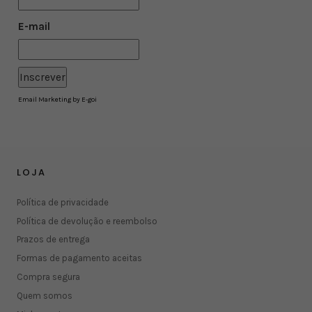
E-mail
Email Marketing by E-goi
LOJA
Política de privacidade
Política de devolução e reembolso
Prazos de entrega
Formas de pagamento aceitas
Compra segura
Quem somos