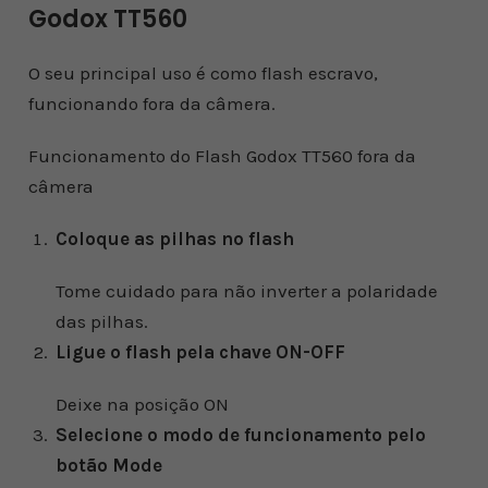
Godox TT560
O seu principal uso é como flash escravo,
funcionando fora da câmera.
Funcionamento do Flash Godox TT560 fora da
câmera
Coloque as pilhas no flash
Tome cuidado para não inverter a polaridade
das pilhas.
Ligue o flash pela chave ON-OFF
Deixe na posição ON
Selecione o modo de funcionamento pelo
botão Mode