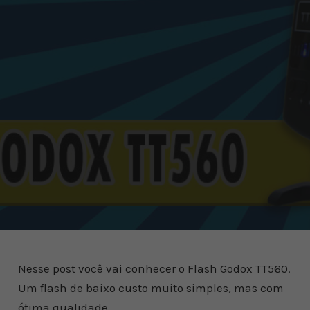
Nesse post você vai conhecer o Flash Godox TT560.
Um flash de baixo custo muito simples, mas com
ótima qualidade.