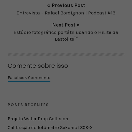
« Previous Post
Entrevista – Rafael Bordignon | Podcast #18
Next Post »
Estúdio fotográfico portátil usando o HiLite da
Lastolite™
Comente sobre isso
Facebook Comments
POSTS RECENTES
Projeto Water Drop Collision
Calibração do fotômetro Sekonic L308-X