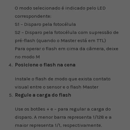
O modo selecionado é indicado pelo LED
correspondente:
S1 – Disparo pela fotocélula
S2 – Disparo pela fotocélula com supressão de
pré-flash (quando o Master está em TTL)
Para operar o flash em cima da câmera, deixe
no modo M
Posicione o flash na cena
Instale o flash de modo que exista contato
visual entre o sensor e o flash Master
Regule a carga do flash
Use os botões + e – para regular a carga do
disparo. A menor barra representa 1/128 e a
maior representa 1/1, respectivamente.