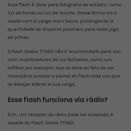
Esse flash é ideal para fotografia de estúdio, como
luz de fundo ou luz de recorte. Dessa forma ele é
usado com a carga mais baixa, prolongando a
quantidade de disparos possíveis para cada jogo
de pilhas.
O flash Godox TT560 não é recomendado para uso
com modificadores de luz fechados, como um
softbox por exemplo. Isso se deve ao fato de ser
necessário acessar o painel do flash toda vez que
se desejar alterar a sua carga.
Esse flash funciona via rádio?
Sim. Um receptor de rádio pode ser acoplado à
sapata do Flash Godox TT560.