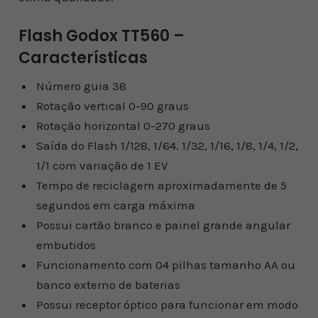
Flash Godox TT560 –
Características
Número guia 38
Rotação vertical 0-90 graus
Rotação horizontal 0-270 graus
Saída do Flash 1/128, 1/64. 1/32, 1/16, 1/8, 1/4, 1/2,
1/1 com variação de 1 EV
Tempo de reciclagem aproximadamente de 5
segundos em carga máxima
Possui cartão branco e painel grande angular
embutidos
Funcionamento com 04 pilhas tamanho AA ou
banco externo de baterias
Possui receptor óptico para funcionar em modo