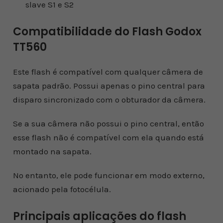
slave S1 e S2
Compatibilidade do Flash Godox
TT560
Este flash é compatível com qualquer câmera de
sapata padrão. Possui apenas o pino central para
disparo sincronizado com o obturador da câmera.
Se a sua câmera não possui o pino central, então
esse flash não é compatível com ela quando está
montado na sapata.
No entanto, ele pode funcionar em modo externo,
acionado pela fotocélula.
Principais aplicações do flash