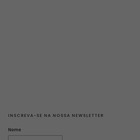
INSCREVA-SE NA NOSSA NEWSLETTER
Nome