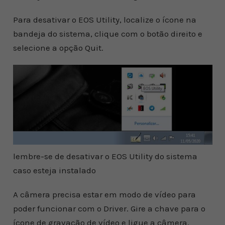
Para desativar o EOS Utility, localize o ícone na
bandeja do sistema, clique com o botão direito e
selecione a opção Quit.
lembre-se de desativar o EOS Utility do sistema
caso esteja instalado
A câmera precisa estar em modo de vídeo para
poder funcionar com o Driver. Gire a chave para o
ícone de gravação de vídeo e ligue a câmera.