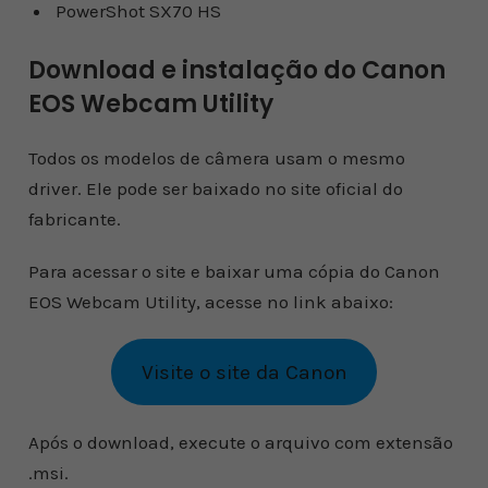
PowerShot SX70 HS
Download e instalação do Canon
EOS Webcam Utility
Todos os modelos de câmera usam o mesmo
driver. Ele pode ser baixado no site oficial do
fabricante.
Para acessar o site e baixar uma cópia do Canon
EOS Webcam Utility, acesse no link abaixo:
Visite o site da Canon
Após o download, execute o arquivo com extensão
.msi.