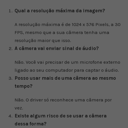
Qual a resolução máxima da imagem?
A resolução máxima é de 1024 x 576 Pixels, a 30
FPS, mesmo que a sua câmera tenha uma
resolução maior que isso.
A câmera vai enviar sinal de áudio?
Não. Você vai precisar de um microfone externo
ligado ao seu computador para captar o áudio.
Posso usar mais de uma câmera ao mesmo
tempo?
Não. O driver só reconhece uma câmera por
vez.
Existe algum risco de se usar a câmera
dessa forma?