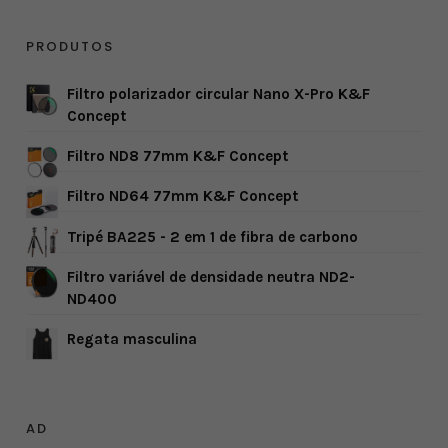
PRODUTOS
Filtro polarizador circular Nano X-Pro K&F
Concept
Filtro ND8 77mm K&F Concept
Filtro ND64 77mm K&F Concept
Tripé BA225 - 2 em 1 de fibra de carbono
Filtro variável de densidade neutra ND2-
ND400
Regata masculina
AD