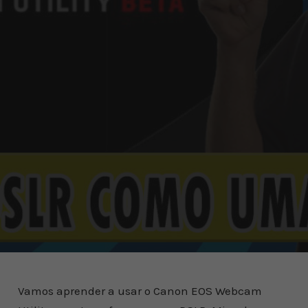
Vamos aprender a usar o Canon EOS Webcam