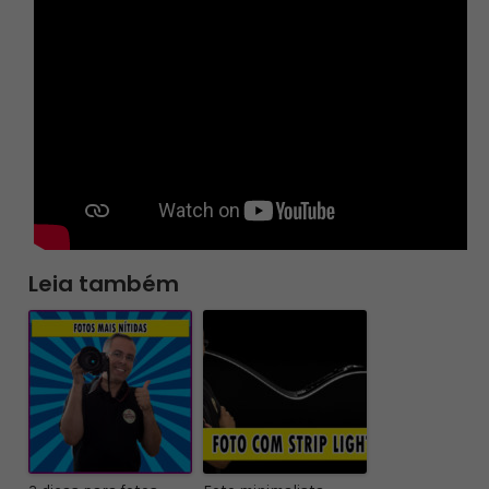
Leia também