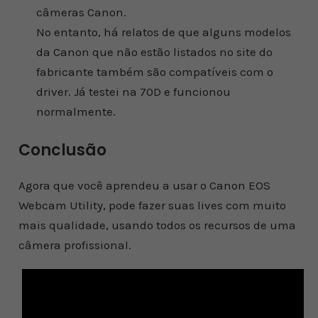
câmeras Canon.
No entanto, há relatos de que alguns modelos
da Canon que não estão listados no site do
fabricante também são compatíveis com o
driver. Já testei na 70D e funcionou
normalmente.
Conclusão
Agora que você aprendeu a usar o Canon EOS
Webcam Utility, pode fazer suas lives com muito
mais qualidade, usando todos os recursos de uma
câmera profissional.