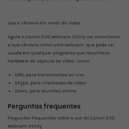
Use a câmera em modo de vídeo
Agora o Canon EOS Webcam Utility vai reconhecer
a sua câmera como uma webcam, que pode ser
usada em qualquer programa que reconhece
hardware de captura de vídeo, como:
OBS, para transmissões ao vivo
Skype, para chamadas de vídeo
Zoom, para reuniões online
Perguntas frequentes
Perguntas frequentes sobre o uso do Canon EOS
Webcam Utility