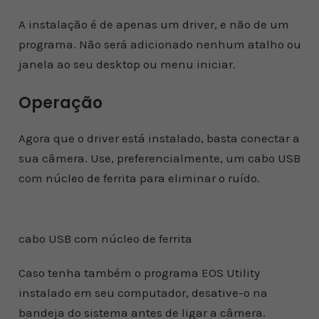
A instalação é de apenas um driver, e não de um
programa. Não será adicionado nenhum atalho ou
janela ao seu desktop ou menu iniciar.
Operação
Agora que o driver está instalado, basta conectar a
sua câmera. Use, preferencialmente, um cabo USB
com núcleo de ferrita para eliminar o ruído.
cabo USB com núcleo de ferrita
Caso tenha também o programa EOS Utility
instalado em seu computador, desative-o na
bandeja do sistema antes de ligar a câmera.