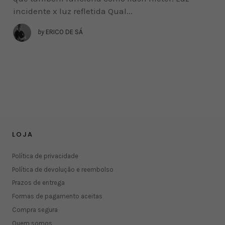
incidente x luz refletida Qual...
by
ERICO DE SÁ
LOJA
Política de privacidade
Política de devolução e reembolso
Prazos de entrega
Formas de pagamento aceitas
Compra segura
Quem somos