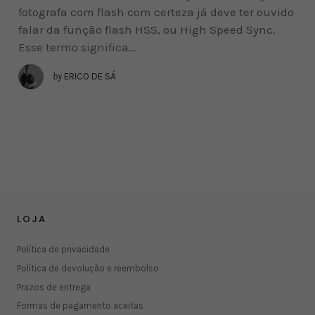
fotografa com flash com certeza já deve ter ouvido
falar da função flash HSS, ou High Speed Sync.
Esse termo significa...
by
ERICO DE SÁ
LOJA
Política de privacidade
Política de devolução e reembolso
Prazos de entrega
Formas de pagamento aceitas