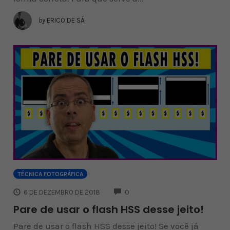
by
ERICO DE SÁ
TÉCNICA FOTOGRÁFICA
COMMENTS
6 DE DEZEMBRO DE 2018
0
Pare de usar o flash HSS desse jeito!
Pare de usar o flash HSS desse jeito! Se você já