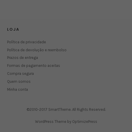
LOJA
Política de privacidade
Política de devolução e reembolso
Prazos de entrega
Formas de pagamento aceitas
Compra segura
Quem somos
Minha conta
©2010-2017 SmartTheme. All Rights Reserved.
WordPress Theme by OptimizePress