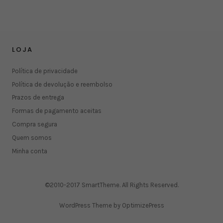
LOJA
Política de privacidade
Política de devolução e reembolso
Prazos de entrega
Formas de pagamento aceitas
Compra segura
Quem somos
Minha conta
©2010-2017 SmartTheme. All Rights Reserved.
WordPress Theme by OptimizePress