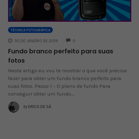
TÉCNICA FOTOGRÁFICA
COMMENTS
30 DE JANEIRO DE 2019
0
Fundo branco perfeito para suas
fotos
Neste artigo eu vou te mostrar o que você precisa
fazer para obter um fundo branco perfeito para
suas fotos. Passo 1 – O plano de fundo Para
conseguir obter um fundo...
by
ERICO DE SÁ