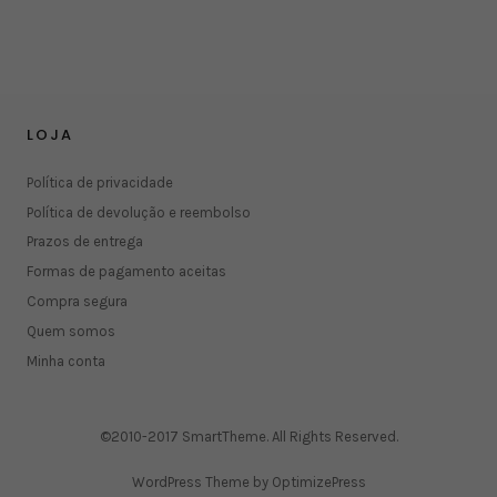
LOJA
Política de privacidade
Política de devolução e reembolso
Prazos de entrega
Formas de pagamento aceitas
Compra segura
Quem somos
Minha conta
©2010-2017 SmartTheme. All Rights Reserved.
WordPress Theme by OptimizePress