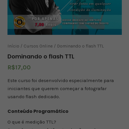
Início
/
Cursos Online
/ Dominando o flash TTL
Dominando o flash TTL
R$
17,00
Este curso foi desenvolvido especialmente para
iniciantes que querem começar a fotografar
usando flash dedicado.
Conteúdo Programático
O que é medição TTL?