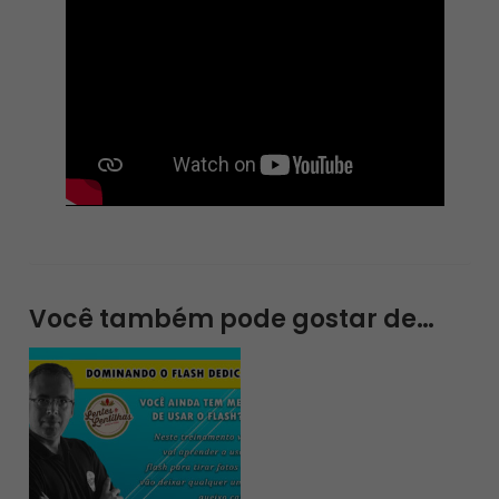
Você também pode gostar de…