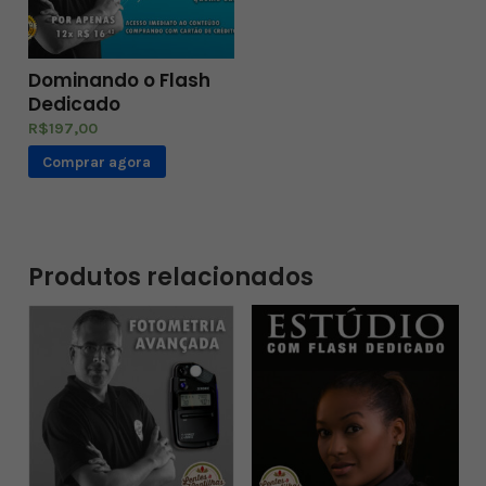
Dominando o Flash
Dedicado
R$
197,00
Comprar agora
Produtos relacionados