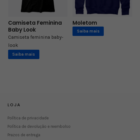
Camiseta Feminina
Moletom
Baby Look
Saiba mais
Camiseta feminina baby-
look
Saiba mais
LOJA
Política de privacidade
Política de devolução e reembolso
Prazos de entrega