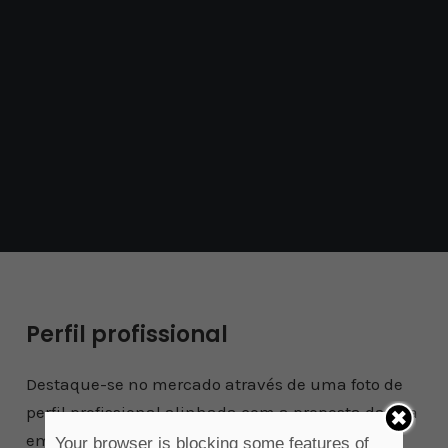
Perfil profissional
Destaque-se no mercado através de uma foto de
perfil profissional alinhada com a proposta da sua
empresa.
Your browser is blocking some features of