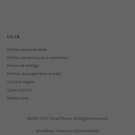
LOJA
Política de privacidade
Política de devolução e reembolso
Prazos de entrega
Formas de pagamento aceitas
Compra segura
Quem somos
Minha conta
©2010-2017 SmartTheme. All Rights Reserved.
WordPress Theme by OptimizePress