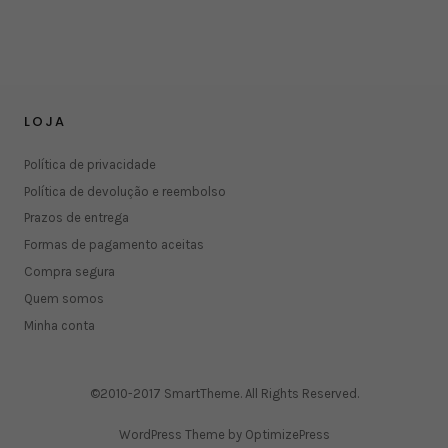
LOJA
Política de privacidade
Política de devolução e reembolso
Prazos de entrega
Formas de pagamento aceitas
Compra segura
Quem somos
Minha conta
©2010-2017 SmartTheme. All Rights Reserved.
WordPress Theme by OptimizePress