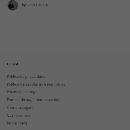
by
ERICO DE SÁ
LOJA
Política de privacidade
Política de devolução e reembolso
Prazos de entrega
Formas de pagamento aceitas
Compra segura
Quem somos
Minha conta