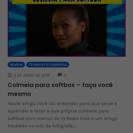
REVIEW
TÉCNICA FOTOGRÁFICA
COMMENTS
3 DE JUNHO DE 2019
0
Colmeia para softbox – faça você
mesmo
Neste artigo você vai entender para que serve e
aprender a fazer a sua própria colmeia para
softbox com menos de 10 Reais Este é um artigo
baseado no site da fotógrafa...