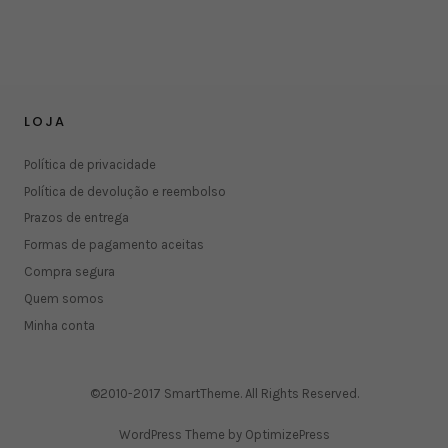
LOJA
Política de privacidade
Política de devolução e reembolso
Prazos de entrega
Formas de pagamento aceitas
Compra segura
Quem somos
Minha conta
©2010-2017 SmartTheme. All Rights Reserved.
WordPress Theme by OptimizePress