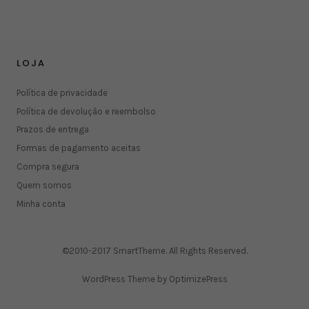
LOJA
Política de privacidade
Política de devolução e reembolso
Prazos de entrega
Formas de pagamento aceitas
Compra segura
Quem somos
Minha conta
©2010-2017 SmartTheme. All Rights Reserved.
WordPress Theme by OptimizePress