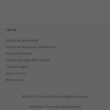
LOJA
Política de privacidade
Política de devolução e reembolso
Prazos de entrega
Formas de pagamento aceitas
Compra segura
Quem somos
Minha conta
©2010-2017 SmartTheme. All Rights Reserved.
WordPress Theme by OptimizePress