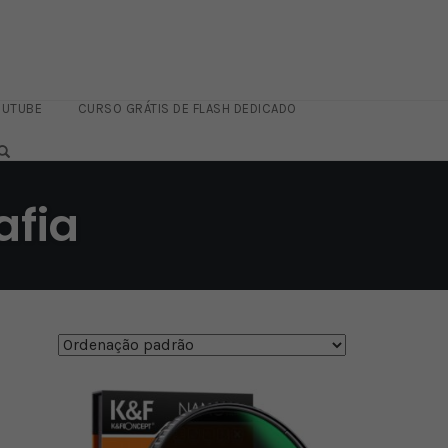
OUTUBE
CURSO GRÁTIS DE FLASH DEDICADO
OPEN SEARCH FORM
afia